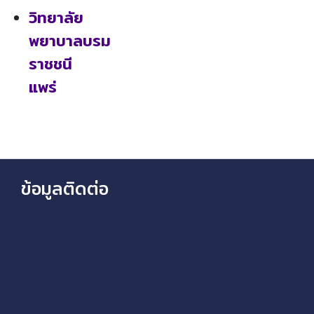
วิทยาลัย
พยาบาลบรม
ราชชนี
แพร่
ข้อมูลติดต่อ