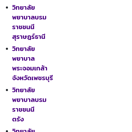
วิทยาลัย
พยาบาลบรม
ราชชนนี
สุราษฎร์ธานี
วิทยาลัย
พยาบาล
พระจอมเกล้า
จังหวัดเพชรบุรี
วิทยาลัย
พยาบาลบรม
ราชชนนี
ตรัง
วิทยาลัย