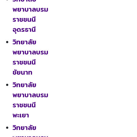
พยาบาลบรม
ราชชนนี
อุดรธานี
วิทยาลัย
พยาบาลบรม
ราชชนนี
ชัยนาท
วิทยาลัย
พยาบาลบรม
ราชชนนี
พะเยา
วิทยาลัย