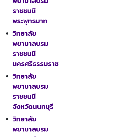
พยาบาลบรม
ราชชนนี
พระพุทธบาท
วิทยาลัย
พยาบาลบรม
ราชชนนี
นครศรีธรรมราช
วิทยาลัย
พยาบาลบรม
ราชชนนี
จังหวัดนนทบุรี
วิทยาลัย
พยาบาลบรม