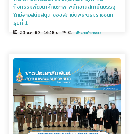
กิจกรรมพัฒนาศักยภาพ พนักงานสถาบันบรรจุ
ใหม่สายสนับสนุน ของสถาบันพระบรมราชชนก
รุ่นที่ 1
29 ม.ค. 69 : 16.18 น.
31
ข่าวกิจกรรม