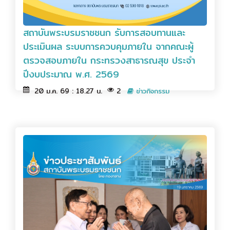
สถาบันพระบรมราชชนก รับการสอบทานและ
ประเมินผล ระบบการควบคุมภายใน จากคณะผู้
ตรวจสอบภายใน กระทรวงสาธารณสุข ประจำ
ปีงบประมาณ พ.ศ. 2569
20 ม.ค. 69 : 18.27 น.
2
ข่าวกิจกรรม