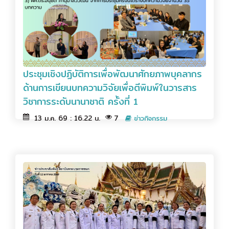
ประชุมเชิงปฏิบัติการเพื่อพัฒนาศักยภาพบุคลากร
ด้านการเขียนบทความวิจัยเพื่อตีพิมพ์ในวารสาร
วิชาการระดับนานาชาติ ครั้งที่ 1
13 ม.ค. 69 : 16.22 น.
7
ข่าวกิจกรรม