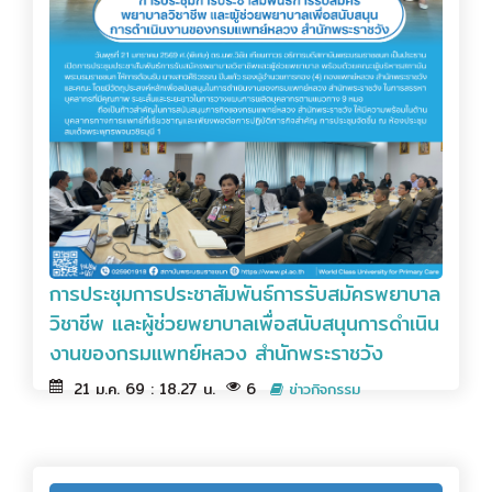
การประชุมการประชาสัมพันธ์การรับสมัครพยาบาล
วิชาชีพ และผู้ช่วยพยาบาลเพื่อสนับสนุนการดำเนิน
งานของกรมแพทย์หลวง สำนักพระราชวัง
21 ม.ค. 69 : 18.27 น.
6
ข่าวกิจกรรม