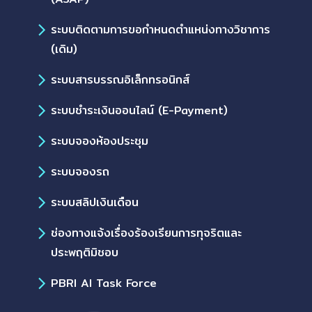
ระบบติดตามการขอกำหนดตำแหน่งทางวิชาการ
(เดิม)
ระบบสารบรรณอิเล็กทรอนิกส์
ระบบชำระเงินออนไลน์ (E-Payment)
ระบบจองห้องประชุม
ระบบจองรถ
ระบบสลิปเงินเดือน
ช่องทางแจ้งเรื่องร้องเรียนการทุจริตและ
ประพฤติมิชอบ
PBRI AI Task Force