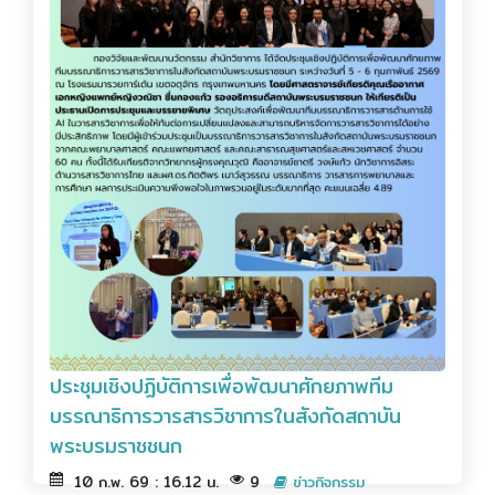
ประชุมเชิงปฏิบัติการเพื่อพัฒนาศักยภาพทีม
บรรณาธิการวารสารวิชาการในสังกัดสถาบัน
พระบรมราชชนก
10 ก.พ. 69 : 16.12 น.
9
ข่าวกิจกรรม