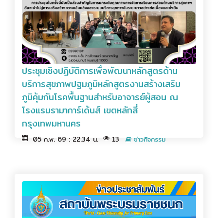
ประชุมเชิงปฏิบัติการเพื่อพัฒนาหลักสูตรด้าน
บริการสุขภาพปฐมภูมิหลักสูตรงานสร้างเสริม
ภูมิคุ้มกันโรคพื้นฐานสำหรับอาจารย์ผู้สอน ณ
โรงแรมรามาการ์เด้นส์ เขตหลักสี่
กรุงเทพมหานคร
05 ก.พ. 69 : 22.34 น.
13
ข่าวกิจกรรม