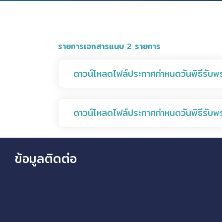
รายการเอกสารแนบ 2 รายการ
ดาวน์โหลดไฟล์ประกาศกำหนดวันพิธีรั
ดาวน์โหลดไฟล์ประกาศกำหนดวันพิธีรั
ข้อมูลติดต่อ