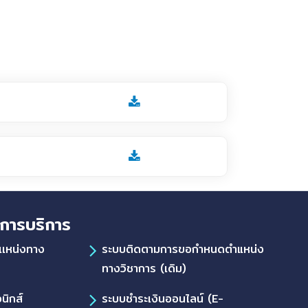
การบริการ
เเหน่งทาง
ระบบติดตามการขอกำหนดตำแหน่ง
ทางวิชาการ (เดิม)
นิกส์
ระบบชำระเงินออนไลน์ (E-