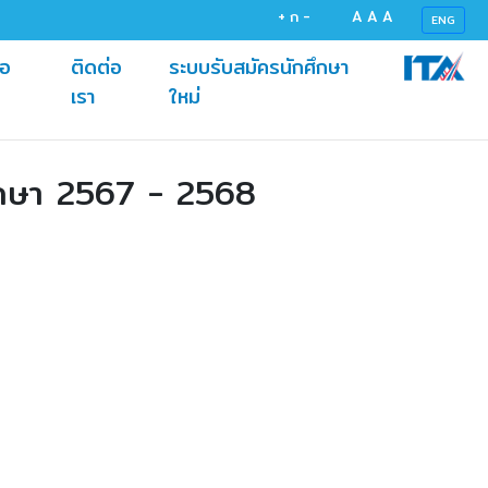
+
ก
-
A
A
A
ENG
้อ
ติดต่อ
ระบบรับสมัครนักศึกษา
(current)
(current)
เรา
ใหม่
ึกษา 2567 - 2568